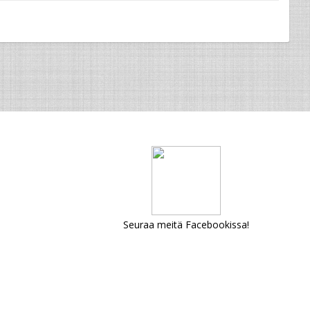
Seuraa meitä Facebookissa!