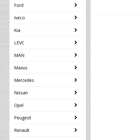
Ford
Iveco
Kia
LEVC
MAN
Maxus
Mercedes
Nissan
Opel
Peugeot
Renault