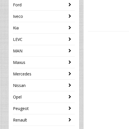
Ford
Iveco
Kia
LEVC
MAN
Maxus
Mercedes
Nissan
Opel
Peugeot
Renault