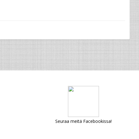
Seuraa meitä Facebookissa!