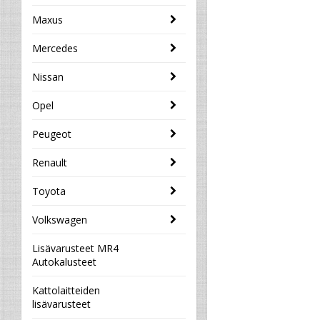
Maxus
Mercedes
Nissan
Opel
Peugeot
Renault
Toyota
Volkswagen
Lisävarusteet MR4
Autokalusteet
Kattolaitteiden
lisävarusteet