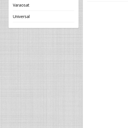
Varaosat
Universal