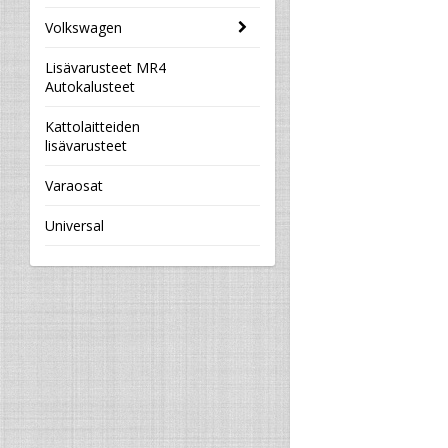
Volkswagen
Lisävarusteet MR4
Autokalusteet
Kattolaitteiden
lisävarusteet
Varaosat
Universal