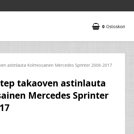
0
Ostoskori
en astinlauta Kolmiosainen Mercedes Sprinter 2006-2017
tep takaoven astinlauta
ainen Mercedes Sprinter
17