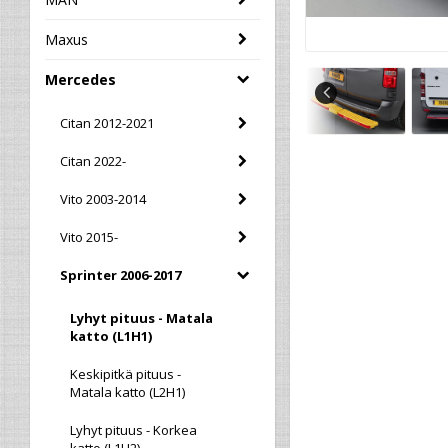
Maxus
Mercedes
Citan 2012-2021
Citan 2022-
Vito 2003-2014
Vito 2015-
Sprinter 2006-2017
Lyhyt pituus - Matala
katto (L1H1)
Keskipitkä pituus -
Matala katto (L2H1)
Lyhyt pituus - Korkea