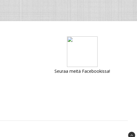
Seuraa meitä Facebookissa!