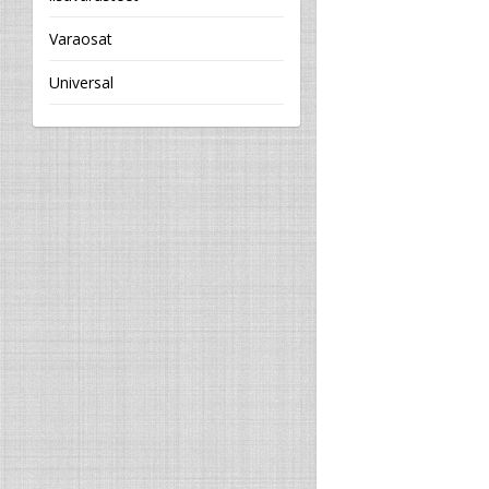
Varaosat
Universal