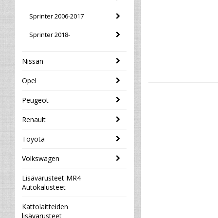
Sprinter 2006-2017
Sprinter 2018-
Nissan
Opel
Peugeot
Renault
Toyota
Volkswagen
Lisävarusteet MR4
Autokalusteet
Kattolaitteiden
lisävarusteet