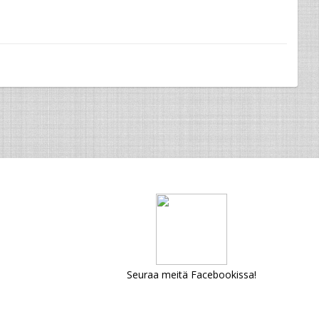
Seuraa meitä Facebookissa!