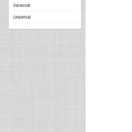
Varaosat
Universal