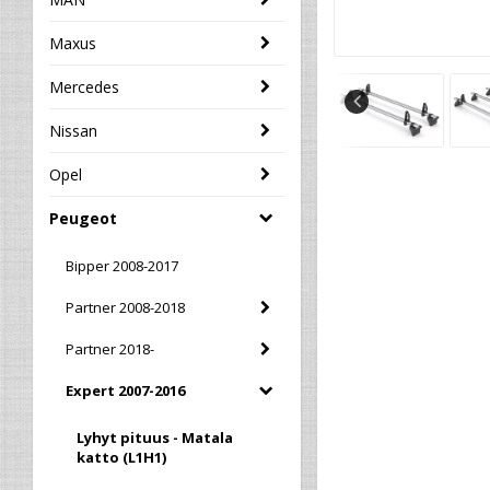
Maxus
Mercedes
Nissan
Opel
Peugeot
Bipper 2008-2017
Partner 2008-2018
Partner 2018-
Expert 2007-2016
Lyhyt pituus - Matala
katto (L1H1)