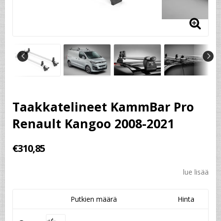
Taakkatelineet KammBar Pro
Renault Kangoo 2008-2021
€310,85
lue lisää
Putkien määrä
Hinta