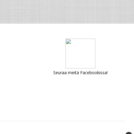
Seuraa meitä Facebookissa!